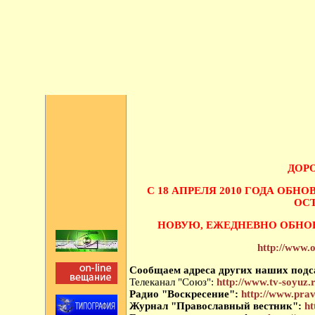
ДОРО
С 18 АПРЕЛЯ 2010 ГОДА ОБН
ОС
НОВУЮ, ЕЖЕДНЕВНО ОБНО
http://www.
Сообщаем адреса других наших подс
Телеканал "Союз":
http://www.tv-soyuz.
Радио "Воскресение":
http://www.prav
Журнал "Православный вестник":
ht